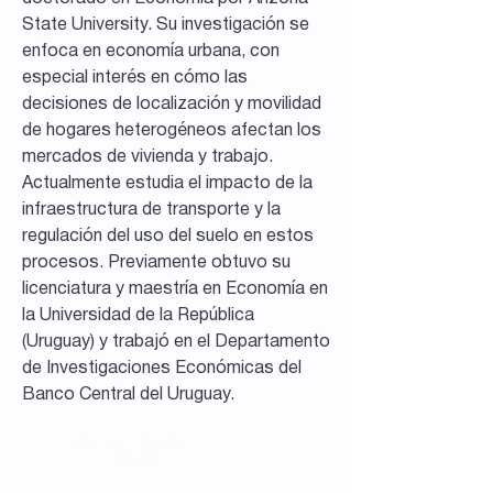
State University. Su investigación se
enfoca en economía urbana, con
especial interés en cómo las
decisiones de localización y movilidad
de hogares heterogéneos afectan los
mercados de vivienda y trabajo.
Actualmente estudia el impacto de la
infraestructura de transporte y la
regulación del uso del suelo en estos
procesos. Previamente obtuvo su
licenciatura y maestría en Economía en
la Universidad de la República
(Uruguay) y trabajó en el Departamento
de Investigaciones Económicas del
Banco Central del Uruguay.
Documentos de
Trabajo