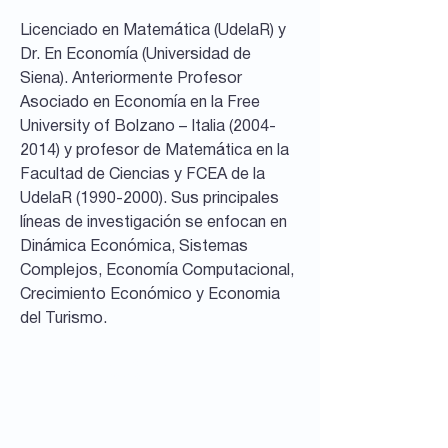
Licenciado en Matemática (UdelaR) y
Dr. En Economía (Universidad de
Siena). Anteriormente Profesor
Asociado en Economía en la Free
University of Bolzano – Italia
(2004-
2014)
y profesor de Matemática en la
Facultad de Ciencias y FCEA de la
UdelaR
(1990-2000)
. Sus principales
líneas de investigación se enfocan en
Dinámica Económica, Sistemas
Complejos, Economía Computacional,
Crecimiento Económico y Economia
del Turismo.
Documentos de
Trabajo