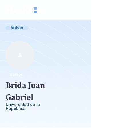
Volver
Senior
Brida Juan
Gabriel
Universidad de la
República