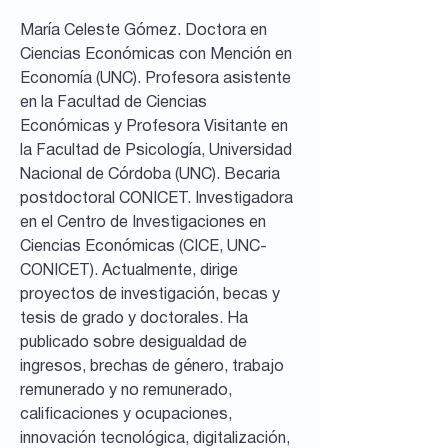
María Celeste Gómez. Doctora en
Ciencias Económicas con Mención en
Economía (UNC). Profesora asistente
en la Facultad de Ciencias
Económicas y Profesora Visitante en
la Facultad de Psicología, Universidad
Nacional de Córdoba (UNC). Becaria
postdoctoral CONICET. Investigadora
en el Centro de Investigaciones en
Ciencias Económicas (CICE, UNC-
CONICET). Actualmente, dirige
proyectos de investigación, becas y
tesis de grado y doctorales. Ha
publicado sobre desigualdad de
ingresos, brechas de género, trabajo
remunerado y no remunerado,
calificaciones y ocupaciones,
innovación tecnológica, digitalización,