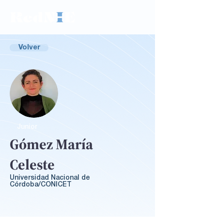
Volver
Junior
Gómez María
Celeste
Universidad Nacional de
Córdoba/CONICET