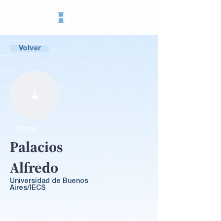
Volver
Senior
Palacios
Alfredo
Universidad de Buenos
Aires/IECS