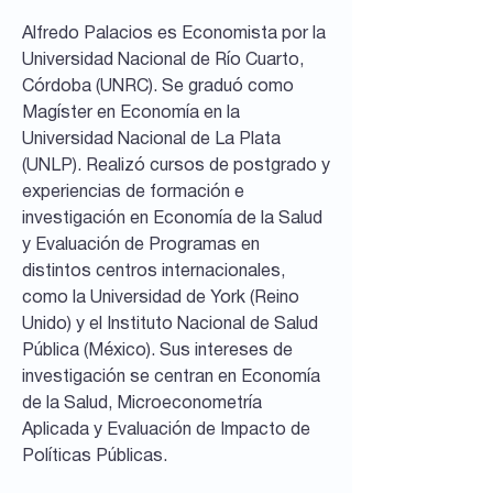
Alfredo Palacios es Economista por la
Universidad Nacional de Río Cuarto,
Córdoba (UNRC). Se graduó como
Magíster en Economía en la
Universidad Nacional de La Plata
(UNLP). Realizó cursos de postgrado y
experiencias de formación e
investigación en Economía de la Salud
y Evaluación de Programas en
distintos centros internacionales,
como la Universidad de York (Reino
Unido) y el Instituto Nacional de Salud
Pública (México). Sus intereses de
investigación se centran en Economía
de la Salud, Microeconometría
Aplicada y Evaluación de Impacto de
Políticas Públicas.