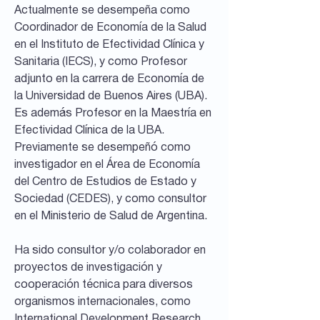
Actualmente se desempeña como
Coordinador de Economía de la Salud
en el Instituto de Efectividad Clínica y
Sanitaria (IECS), y como Profesor
adjunto en la carrera de Economía de
la Universidad de Buenos Aires (UBA).
Es además Profesor en la Maestría en
Efectividad Clínica de la UBA.
Previamente se desempeñó como
investigador en el Área de Economía
del Centro de Estudios de Estado y
Sociedad (CEDES), y como consultor
en el Ministerio de Salud de Argentina.
Ha sido consultor y/o colaborador en
proyectos de investigación y
cooperación técnica para diversos
organismos internacionales, como
International Development Research