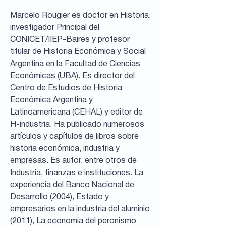
Marcelo Rougier es doctor en Historia,
investigador Principal del
CONICET/IIEP-Baires y profesor
titular de Historia Económica y Social
Argentina en la Facultad de Ciencias
Económicas (UBA). Es director del
Centro de Estudios de Historia
Económica Argentina y
Latinoamericana (CEHAL) y editor de
H-industria. Ha publicado numerosos
artículos y capítulos de libros sobre
historia económica, industria y
empresas. Es autor, entre otros de
Industria, finanzas e instituciones. La
experiencia del Banco Nacional de
Desarrollo (2004), Estado y
empresarios en la industria del aluminio
(2011), La economía del peronismo