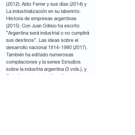
(2012); Aldo Ferrer y sus días (2014) y
La industrialización en su laberinto.
Historia de empresas argentinas
(2015). Con Juan Odisio ha escrito
“Argentina será industrial o no cumplirá
sus destinos”. Las ideas sobre el
desarrollo nacional
1914-1980 (2017)
.
También ha editado numerosas
compilaciones y la series Estudios
sobre la industria argentina (3 vols.), y
Estudios sobre planificación y
desarrollo (2 vols.).