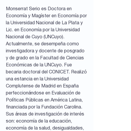
Monserrat Serio es Doctora en
Economía y Magíster en Economía por
la Universidad Nacional de La Plata y
Lic. en Economía por la Universidad
Nacional de Cuyo (UNCuyo).
Actualmente, se desempeña como
investigadora y docente de posgrado
y de grado en la Facultad de Ciencias
Económicas de la UNCuyo. Fue
becaria doctoral del CONICET. Realizó
una estancia en la Universidad
Complutense de Madrid en España
perfeccionándose en Evaluación de
Políticas Públicas en América Latina,
financiada por la Fundación Carolina.
Sus áreas de investigación de interés
son: economía de la educación,
economía de la salud, desigualdades,