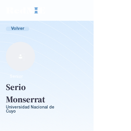
Volver
Senior
Serio
Monserrat
Universidad Nacional de
Cuyo