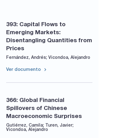
Trabajo
393: Capital Flows to
Emerging Markets:
Disentangling Quantities from
Prices
Fernández, Andrés; Vicondoa, Alejandro
Ver documento
366: Global Financial
Spillovers of Chinese
Macroeconomic Surprises
Gutiérrez, Camila; Turen, Javier;
Vicondoa, Alejandro