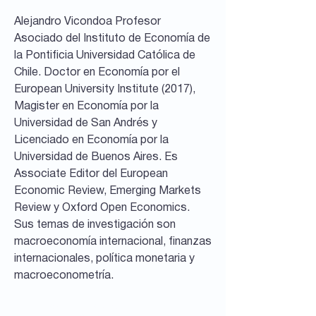
Alejandro Vicondoa Profesor
Asociado del Instituto de Economía de
la Pontificia Universidad Católica de
Chile. Doctor en Economía por el
European University Institute (2017),
Magister en Economía por la
Universidad de San Andrés y
Licenciado en Economía por la
Universidad de Buenos Aires. Es
Associate Editor del European
Economic Review, Emerging Markets
Review y Oxford Open Economics.
Sus temas de investigación son
macroeconomía internacional, finanzas
internacionales, política monetaria y
macroeconometría.
Documentos de