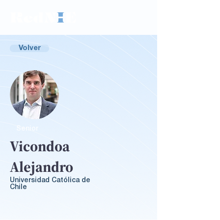
Volver
Senior
Vicondoa
Alejandro
Universidad Católica de
Chile